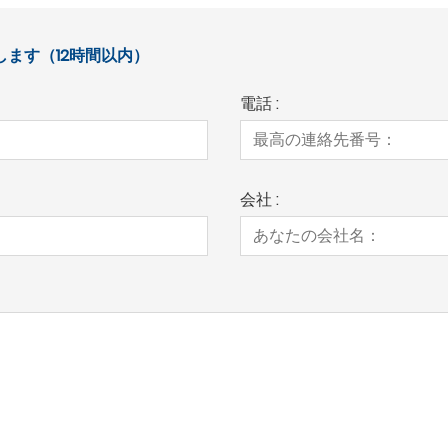
ます（12時間以内）
電話 :
会社 :