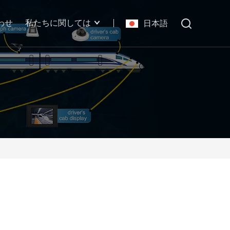
わせ
私たちに関しては
日本語