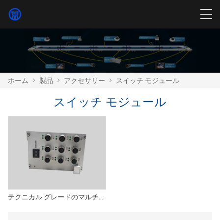
ホーム
>
製品
>
アクセサリー
>
スイッチ モジュール
スイッチ モジュール
テクニカル グレードのマルチビデオおよびオーディオ入力スイッチ モジュール