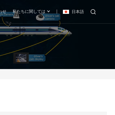
わせ
私たちに関しては
日本語