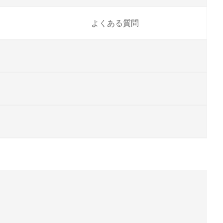
よくある質問