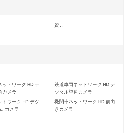
資力
ットワーク HD デ
鉄道車両ネットワーク HD デ
角カメラ
ジタル望遠カメラ
トワーク HD デジ
機関車ネットワーク HD 前向
ム カメラ
きカメラ