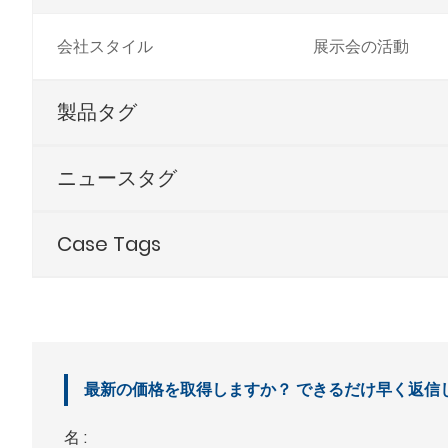
会社スタイル
展示会の活動
製品タグ
ニュースタグ
Case Tags
最新の価格を取得しますか？ できるだけ早く返信し
名 :