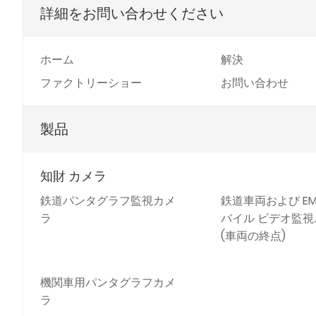
詳細をお問い合わせください
ホーム
解決
ファクトリーショー
お問い合わせ
製品
知財 カメラ
鉄道パンタグラフ監視カメ
鉄道車両および EM
ラ
バイル ビデオ監
(車両の終点)
機関車用パンタグラフカメ
ラ