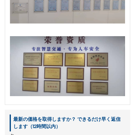
最新の価格を取得しますか？ できるだけ早く返信
します（12時間以内）