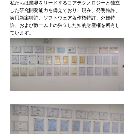
私たちは業界をリードするコアテクノロジーと独立
した研究開発能力を備えており、現在、発明特許、
実用新案特許、ソフトウェア著作権特許、外観特
許、および数十以上の独立した知的財産権を所有し
ています。