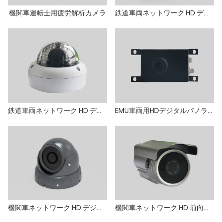
機関車運転士用疲労解析カメラ
鉄道車両ネットワーク HD デジタル広角カメラ
鉄道車両ネットワーク HD デジタル望遠カメラ
EMU車両用HDデジタルパノラマカメラ
機関車ネットワーク HD デジタル ドーム カメラ
機関車ネットワーク HD 前向きカメラ