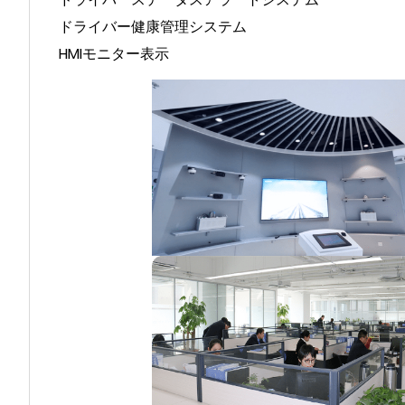
ドライバー健康管理システム
HMIモニター表示