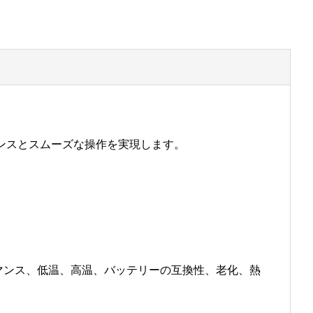
マンスとスムーズな操作を実現します。
ォーマンス、低温、高温、バッテリーの互換性、老化、熱