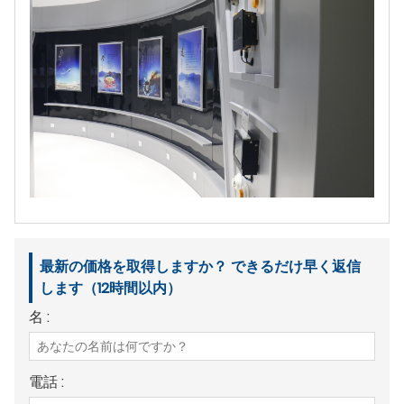
最新の価格を取得しますか？ できるだけ早く返信
します（12時間以内）
名 :
電話 :